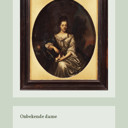
Onbekende dame