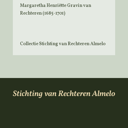
Margaretha Henriëtte Gravin van
Rechteren (1685-1701)
Collectie Stichting van Rechteren Almelo