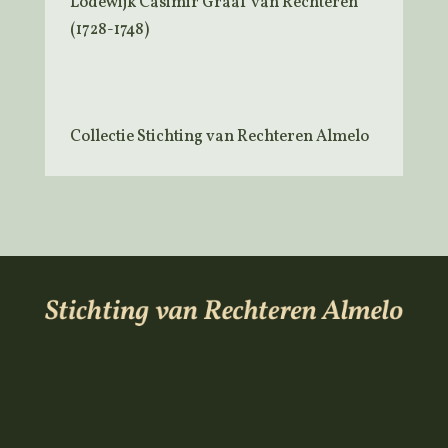
Lodewijk Casimir Graaf van Rechteren
(1728-1748)
Collectie Stichting van Rechteren Almelo