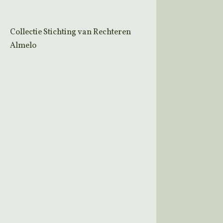
Collectie Stichting van Rechteren
Almelo