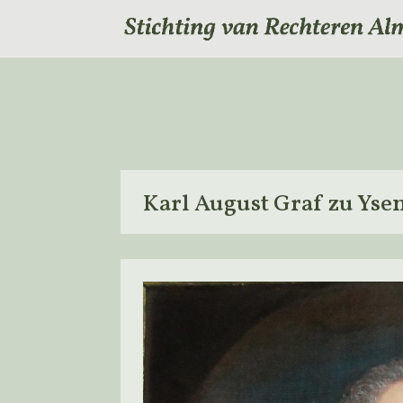
Karl August Graf zu Yse