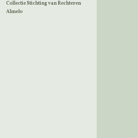
Collectie Stichting van Rechteren
Almelo