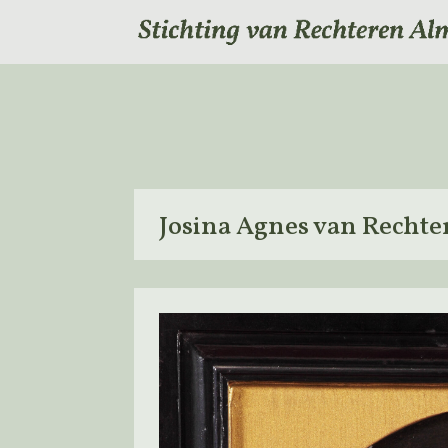
Josina Agnes van Rechter