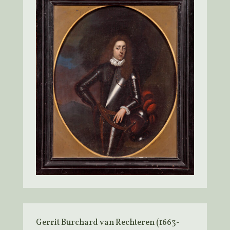
Gerrit Burchard van Rechteren (1663-