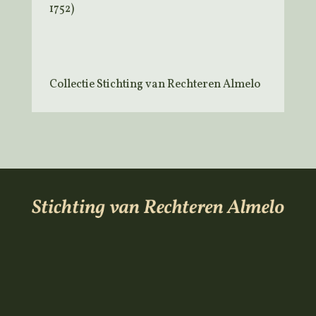
1752)
Collectie Stichting van Rechteren Almelo