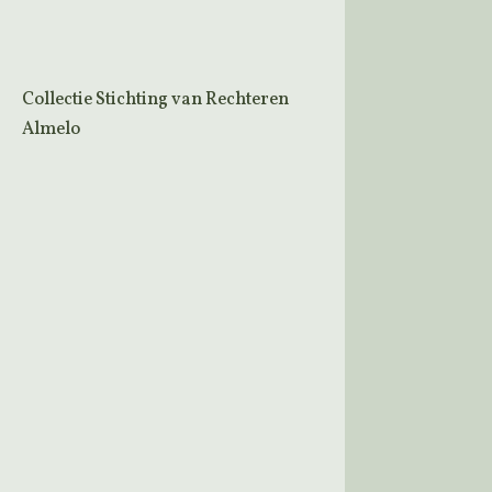
Collectie Stichting van Rechteren
Almelo