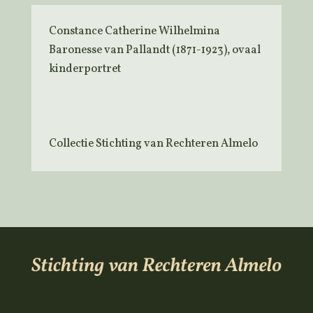
Constance Catherine Wilhelmina
Baronesse van Pallandt (1871-1923), ovaal
kinderportret
Collectie Stichting van Rechteren Almelo