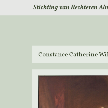
Constance Catherine Wil