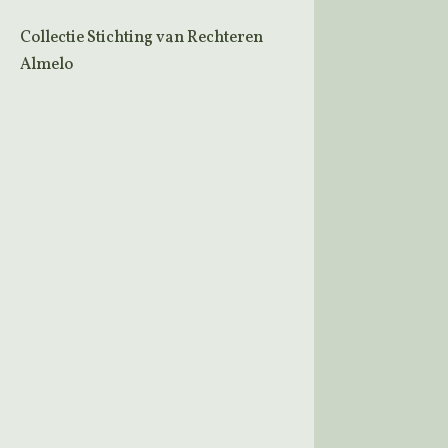
Collectie Stichting van Rechteren
Almelo